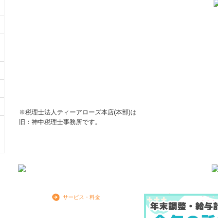
※税理士法人ティーアローズ本店(本部)は
旧：神中税理士事務所です。
サービス・料金
お客様の声